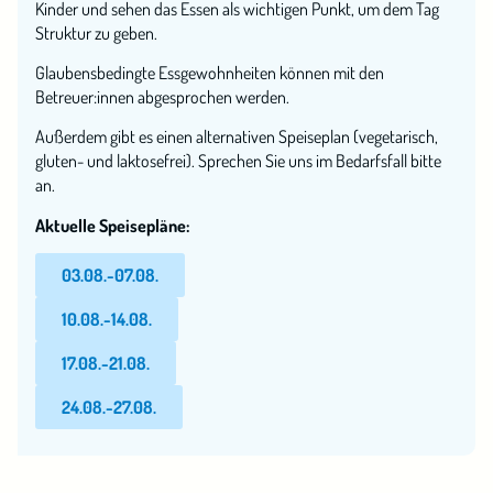
Kinder und sehen das Essen als wichtigen Punkt, um dem Tag
Struktur zu geben.
Glaubensbedingte Essgewohnheiten können mit den
Betreuer:innen abgesprochen werden.
Außerdem gibt es einen alternativen Speiseplan (vegetarisch,
gluten- und laktosefrei). Sprechen Sie uns im Bedarfsfall bitte
an.
Aktuelle Speisepläne:
03.08.-07.08.
10.08.-14.08.
17.08.-21.08.
24.08.-27.08.