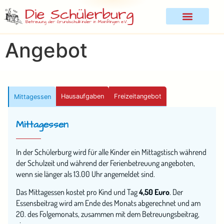
Angebot
Hausaufgaben
Freizeitangebot
Mittagessen
Mittagessen
In der Schülerburg wird für alle Kinder ein Mittagstisch während
der Schulzeit und während der Ferienbetreuung angeboten,
wenn sie länger als 13.00 Uhr angemeldet sind.
Das Mittagessen kostet pro Kind und Tag
4,50 Euro
. Der
Essensbeitrag wird am Ende des Monats abgerechnet und am
20. des Folgemonats, zusammen mit dem Betreuungsbeitrag,